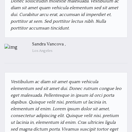
Donec sollicitudin molestie malesuada. Vestibulum ac
diam sit amet quam vehicula elementum sed sit amet
dui. Curabitur arcu erat, accumsan id imperdiet et,
porttitor at sem. Sed porttitor lectus nibh. Nulla
porttitor accumsan tincidunt.
Sandra Vancova ,
Los Angeles
Vestibulum ac diam sit amet quam vehicula
elementum sed sit amet dui. Donec rutrum congue leo
eget malesuada. Pellentesque in ipsum id orci porta
dapibus. Quisque velit nisi, pretium ut lacinia in,
elementum id enim. Lorem ipsum dolor sit amet,
consectetur adipiscing elit. Quisque velit nisi, pretium
ut lacinia in, elementum id enim. Cras ultricies ligula
sed magna dictum porta. Vivamus suscipit tortor eget