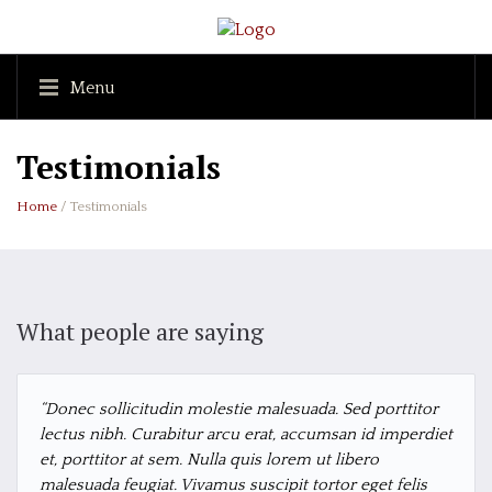
Menu
Testimonials
Home
/ Testimonials
What people are saying
“Donec sollicitudin molestie malesuada. Sed porttitor
lectus nibh. Curabitur arcu erat, accumsan id imperdiet
et, porttitor at sem. Nulla quis lorem ut libero
malesuada feugiat. Vivamus suscipit tortor eget felis