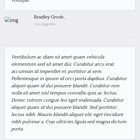
volutpat.
Bradley Grosh ,
Los Angeles
Vestibulum ac diam sit amet quam vehicula
elementum sed sit amet dui. Curabitur arcu erat,
accumsan id imperdiet et, porttitor at sem.
Pellentesque in ipsum id orci porta dapibus. Curabitur
aliquet quam id dui posuere blandit. Curabitur non
nulla sit amet nisl tempus convallis quis ac lectus.
Donec rutrum congue leo eget malesuada. Curabitur
aliquet quam id dui posuere blandit. Sed porttitor
lectus nibh. Mauris blandit aliquet elit, eget tincidunt
nibh pulvinar a. Cras ultricies ligula sed magna dictum
porta.