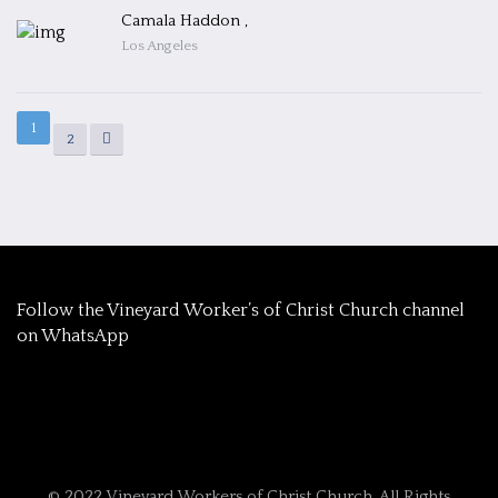
Camala Haddon ,
Los Angeles
1
2
‎Follow the Vineyard Worker’s of Christ Church channel
on WhatsApp
© 2022 Vineyard Workers of Christ Church. All Rights